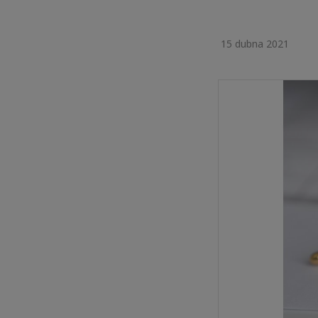
15 dubna 2021