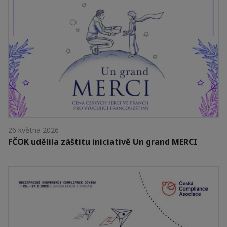
26 května 2026
FČOK udělila záštitu iniciativě Un grand MERCI