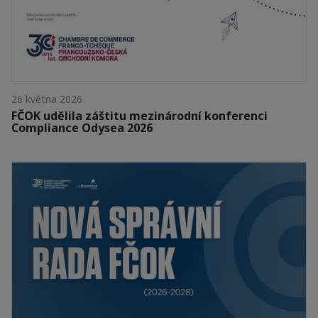
26 května 2026
FČOK udělila záštitu mezinárodní konferenci
Compliance Odysea 2026