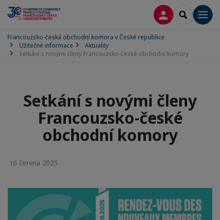
PŘIPOJIT SE
SEARCH
Men
Francouzsko-česká obchodní komora v České republice
Užitečné informace
Aktuality
Setkání s novými členy Francouzsko-české obchodní komory
Setkání s novými členy
Francouzsko-české
obchodní komory
16 června 2025