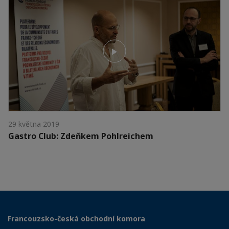
29 května 2019
Gastro Club: Zdeňkem Pohlreichem
Francouzsko-česká obchodní komora