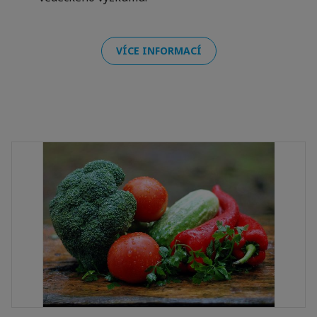
VÍCE INFORMACÍ