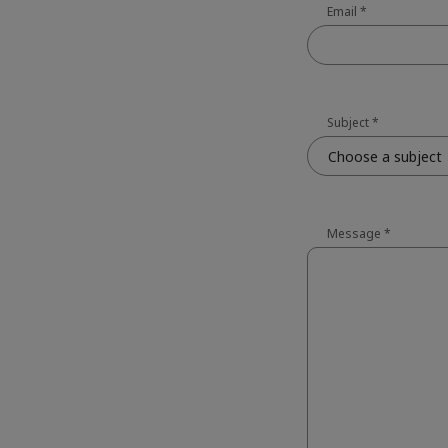
Email
*
Subject
*
Choose a subject
Message
*