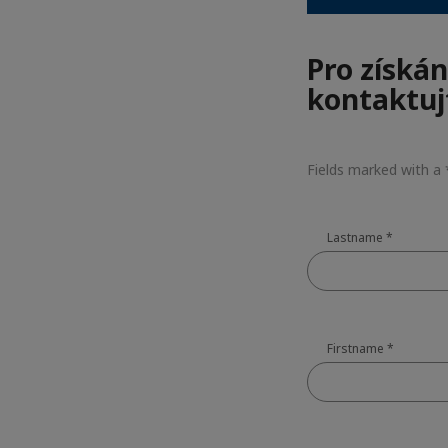
Pro získán
kontaktuj
Fields marked with a
Lastname
*
Firstname
*