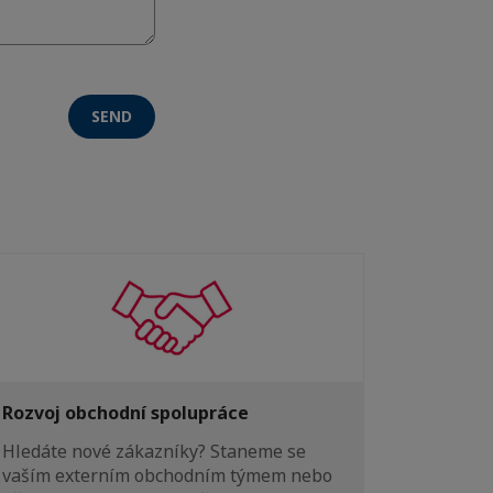
SEND
Rozvoj obchodní spolupráce
Hledáte nové zákazníky? Staneme se
vaším externím obchodním týmem nebo