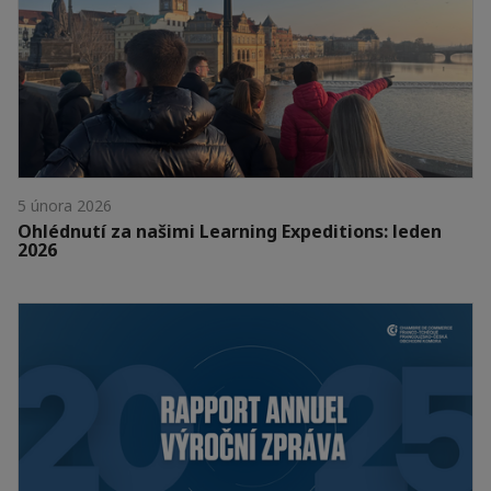
5 února 2026
Ohlédnutí za našimi Learning Expeditions: leden
2026