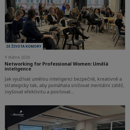
ZE ŽIVOTA KOMORY
9 dubna 2026
Networking for Professional Women: Umělá
inteligence
Jak využívat umělou inteligenci bezpečně, kreativně a
strategicky tak, aby pomáhala snižovat mentální zátěž,
zvyšovat efektivitu a posilovat…