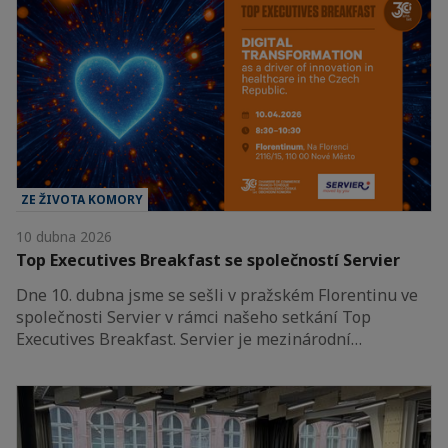
ZE ŽIVOTA KOMORY
10 dubna 2026
Top Executives Breakfast se společností Servier
Dne 10. dubna jsme se sešli v pražském Florentinu ve
společnosti Servier v rámci našeho setkání Top
Executives Breakfast. Servier je mezinárodní…