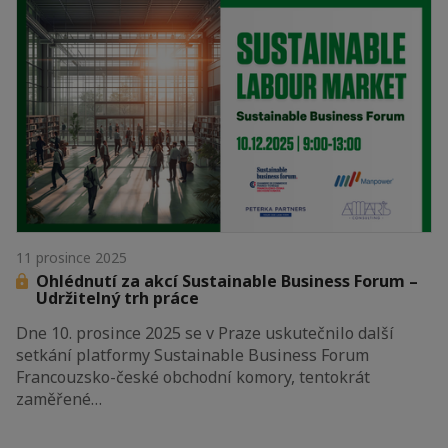
11 prosince 2025
Ohlédnutí za akcí Sustainable Business Forum –
Udržitelný trh práce
Dne 10. prosince 2025 se v Praze uskutečnilo další
setkání platformy Sustainable Business Forum
Francouzsko-české obchodní komory, tentokrát
zaměřené…