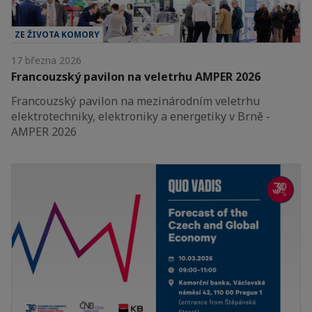
ZE ŽIVOTA KOMORY
17 března 2026
Francouzský pavilon na veletrhu AMPER 2026
Francouzský pavilon na mezinárodním veletrhu
elektrotechniky, elektroniky a energetiky v Brně -
AMPER 2026