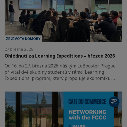
ZE ŽIVOTA KOMORY
27 března 2026
Ohlédnutí za Learning Expeditions – březen 2026
Od 16. do 27. března 2026 náš tým LeBooster Prague
přivítal dvě skupiny studentů v rámci Learning
Expeditions, program, který propojuje ekonomiku,…