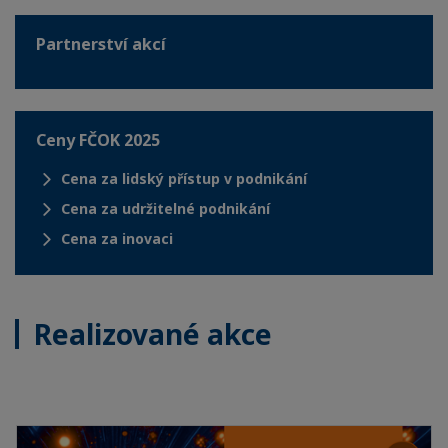
Partnerství akcí
Ceny FČOK 2025
Cena za lidský přístup v podnikání
Cena za udržitelné podnikání
Cena za inovaci
Realizované akce