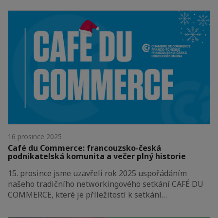
16 prosince 2025
Café du Commerce: francouzsko-česká
podnikatelská komunita a večer plný historie
15. prosince jsme uzavřeli rok 2025 uspořádáním
našeho tradičního networkingového setkání CAFÉ DU
COMMERCE, které je příležitostí k setkání…