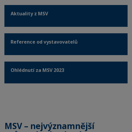
Aktuality z MSV
Reference od vystavovatelů
Ohlédnutí za MSV 2023
MSV – nejvýznamnější