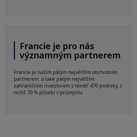
Francie je pro nás
významným partnerem
Francie je naším pátým největším obchodním
partnerem a také pátým největším
zahraničním investorem s téměř 470 podniky, z
nichž 70 % působí v průmyslu.