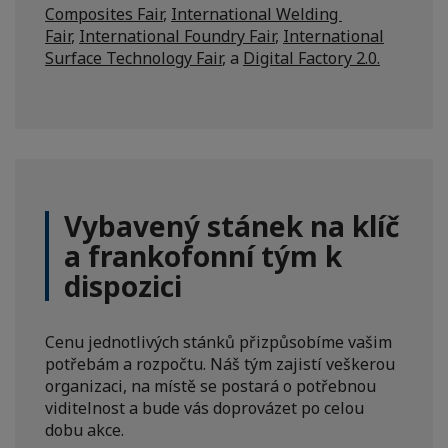
Composites Fair
,
International Welding
Fair
,
International Foundry Fair
,
International
Surface Technology Fair
, a
Digital Factory 2.0.
Vybavený stánek na klíč
a frankofonní tým k
dispozici
Cenu jednotlivých stánků přizpůsobíme vašim
potřebám a rozpočtu. Náš tým zajistí veškerou
organizaci, na místě se postará o potřebnou
viditelnost a bude vás doprovázet po celou
dobu akce.