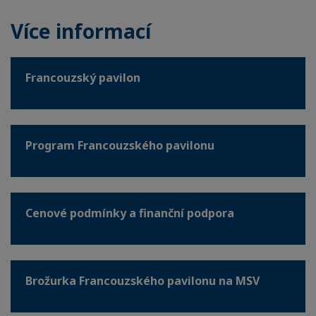
Více informací
Francouzský pavilon
Program Francouzského pavilonu
Cenové podmínky a finanční podpora
Brožurka Francouzského pavilonu na MSV